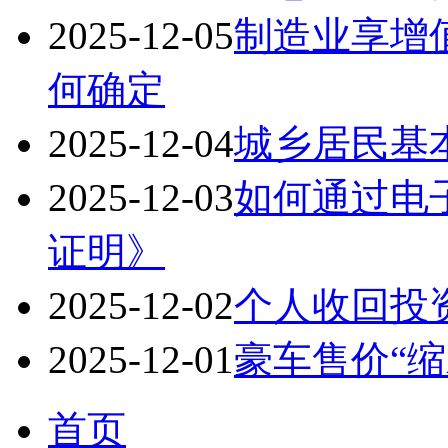
2025-12-05
制造业享增
何确定
2025-12-04
城乡居民基
2025-12-03
如何通过电
证明》
2025-12-02
个人收回投
2025-12-01
豪车售价“缩
首页