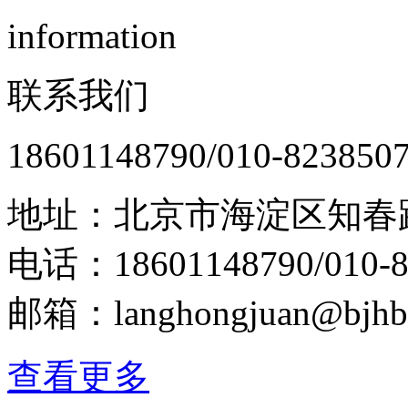
information
联系我们
18601148790/010-823850
地址：北京市海淀区知春路
电话：18601148790/010-8
邮箱：langhongjuan@bjhb
查看更多