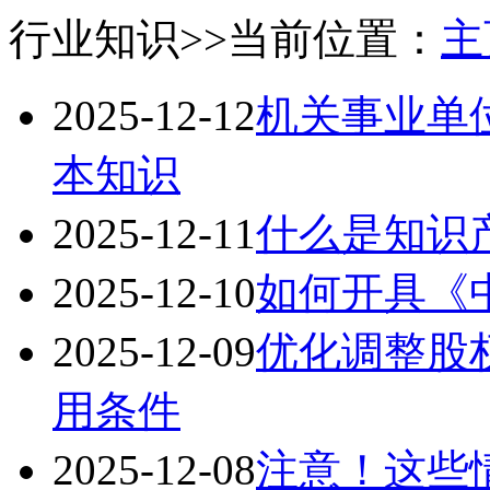
行业知识
>>当前位置：
主
2025-12-12
机关事业单
本知识
2025-12-11
什么是知识产
2025-12-10
如何开具《
2025-12-09
优化调整股
用条件
2025-12-08
注意！这些