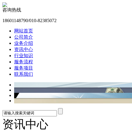
咨询热线
18601148790/010-82385072
网站首页
公司简介
业务介绍
资讯中心
行业知识
服务流程
服务项目
联系我们
资讯中心