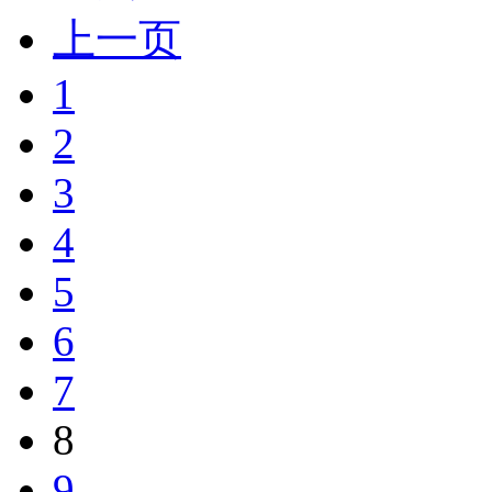
上一页
1
2
3
4
5
6
7
8
9