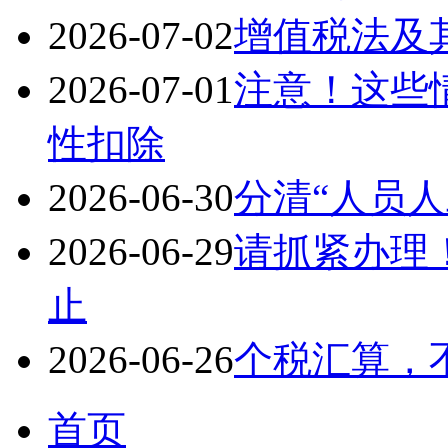
2026-07-02
增值税法及
2026-07-01
注意！这些
性扣除
2026-06-30
分清“人员人
2026-06-29
请抓紧办理！
止
2026-06-26
个税汇算，
首页