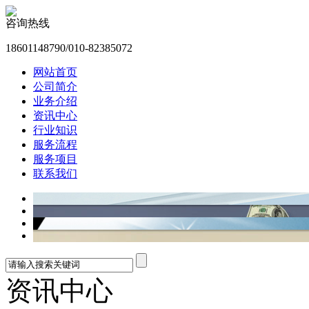
咨询热线
18601148790/010-82385072
网站首页
公司简介
业务介绍
资讯中心
行业知识
服务流程
服务项目
联系我们
资讯中心