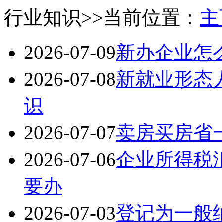
行业知识
>>当前位置：
主
2026-07-09
新办企业怎
2026-07-08
新就业形态
识
2026-07-07
卖房买房省
2026-07-06
企业所得税
要办
2026-07-03
登记为一般