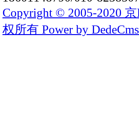
Copyright © 2005-20
权所有
Power by DedeCms