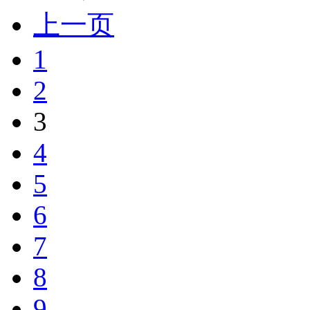
上一页
1
2
3
4
5
6
7
8
9