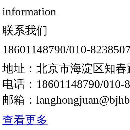
information
联系我们
18601148790/010-823850
地址：北京市海淀区知春路
电话：18601148790/010-8
邮箱：langhongjuan@bjhb
查看更多