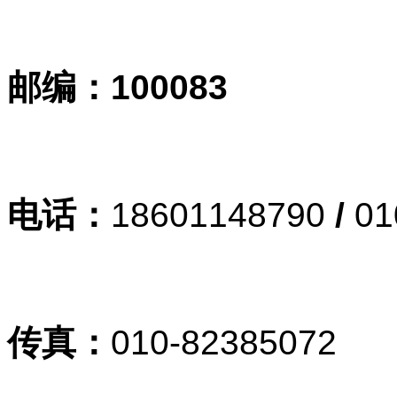
邮编：100083
电话：
18601148790
/
01
传真：
010-82385072