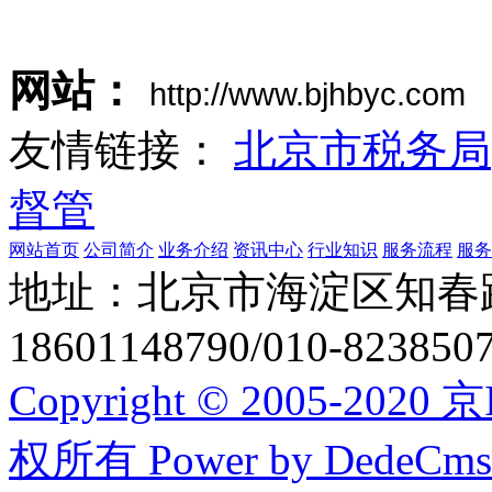
网站：
http://www.bjhbyc.com
友情链接：
北京市税务局
督管
网站首页
公司简介
业务介绍
资讯中心
行业知识
服务流程
服务
地址：北京市海淀区知春
18601148790/010-8238
Copyright © 2005-20
权所有
Power by DedeCms