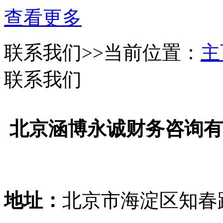
查看更多
联系我们
>>当前位置：
主
联系我们
北京涵博永诚财务咨询有
地址：
北京市海淀区知春