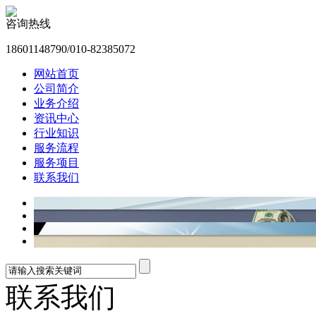
咨询热线
18601148790/010-82385072
网站首页
公司简介
业务介绍
资讯中心
行业知识
服务流程
服务项目
联系我们
联系我们