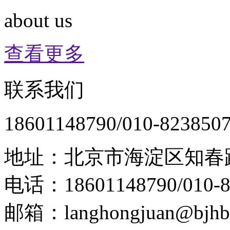
about us
查看更多
联系我们
18601148790/010-823850
地址：北京市海淀区知春路
电话：18601148790/010-8
邮箱：langhongjuan@bjhb