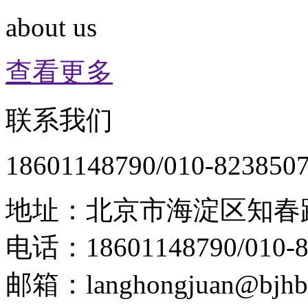
about us
查看更多
联系我们
18601148790/010-823850
地址：北京市海淀区知春路
电话：18601148790/010-8
邮箱：langhongjuan@bjhb