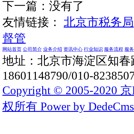
下一篇：没有了
友情链接：
北京市税务局
督管
网站首页
公司简介
业务介绍
资讯中心
行业知识
服务流程
服务
地址：北京市海淀区知春
18601148790/010-8238
Copyright © 2005-20
权所有
Power by DedeCms