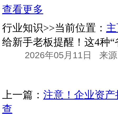
查看更多
行业知识
>>当前位置：
主
给新手老板提醒！这4种“
2026年05月11日
来源
上一篇：
注意！企业资产
查