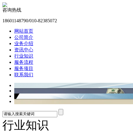
咨询热线
18601148790/010-82385072
网站首页
公司简介
业务介绍
资讯中心
行业知识
服务流程
服务项目
联系我们
行业知识