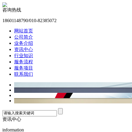
咨询热线
18601148790/010-82385072
网站首页
公司简介
业务介绍
资讯中心
行业知识
服务流程
服务项目
联系我们
资讯中心
information