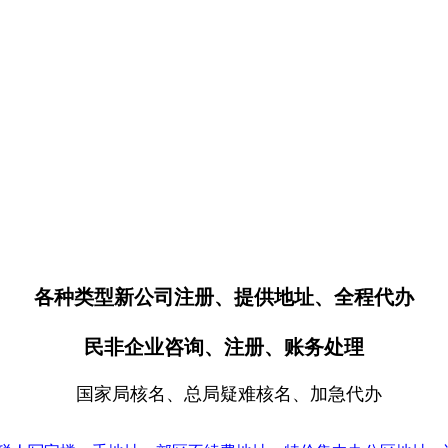
各种类型新公司注册、提供地址、全程代办
民非企业咨询、注册、账务处理
国家局核名、总局疑难核名、加急代办