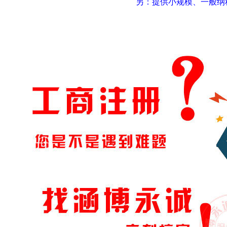
另：提供小规模、一般纳税