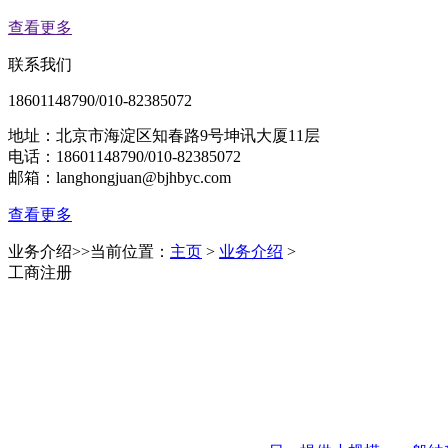
查看更多
联系我们
18601148790/010-82385072
地址：北京市海淀区知春路9号坤讯大厦11层
电话：18601148790/010-82385072
邮箱：langhongjuan@bjhbyc.com
查看更多
业务介绍
>>当前位置：
主页
>
业务介绍
>
工商注册