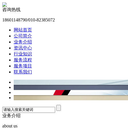
咨询热线
18601148790/010-82385072
网站首页
公司简介
业务介绍
资讯中心
行业知识
服务流程
服务项目
联系我们
业务介绍
about us