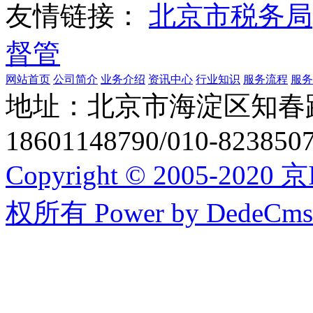
友情链接：
北京市税务局
督管
网站首页
公司简介
业务介绍
资讯中心
行业知识
服务流程
服务
地址：北京市海淀区知春
18601148790/010-8238
Copyright © 2005-20
权所有
Power by DedeCms