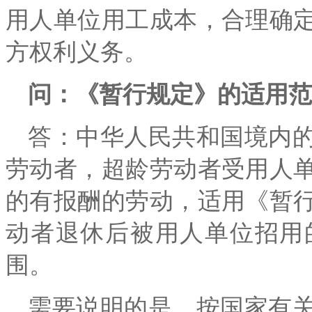
用人单位用工成本，合理确
方权利义务。
问：《暂行规定》的适用范
答：中华人民共和国境内
劳动者，超龄劳动者受用人
的有报酬的劳动，适用《暂
动者退休后被用人单位招用
围。
需要说明的是，按国家有