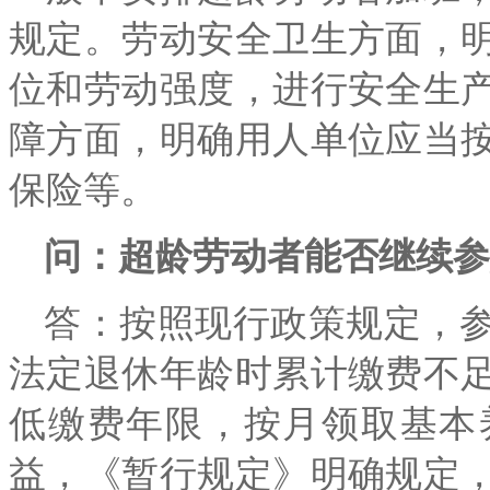
规定。劳动安全卫生方面，
位和劳动强度，进行安全生
障方面，明确用人单位应当
保险等。
问：超龄劳动者能否继续参
答：按照现行政策规定，
法定退休年龄时累计缴费不
低缴费年限，按月领取基本
益，《暂行规定》明确规定