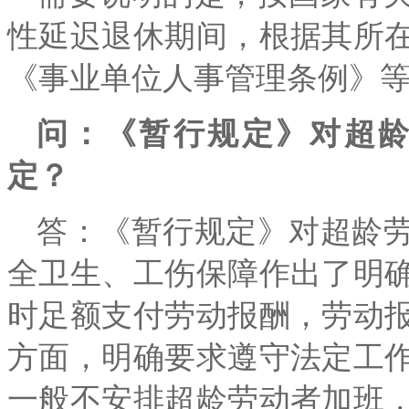
性延迟退休期间，根据其所
《事业单位人事管理条例》
问：《暂行规定》对超
定？
答：《暂行规定》对超龄
全卫生、工伤保障作出了明
时足额支付劳动报酬，劳动
方面，明确要求遵守法定工
一般不安排超龄劳动者加班