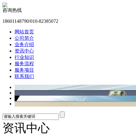
咨询热线
18601148790/010-82385072
网站首页
公司简介
业务介绍
资讯中心
行业知识
服务流程
服务项目
联系我们
资讯中心