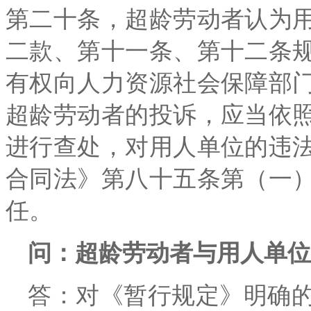
第二十条，超龄劳动者认为
二款、第十一条、第十二条
有权向人力资源社会保障部
超龄劳动者的投诉，应当依
进行查处，对用人单位的违
合同法》第八十五条第（一
任。
问：超龄劳动者与用人单位
答：对《暂行规定》明确