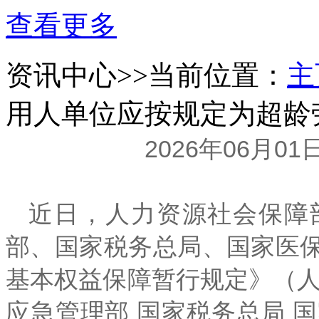
查看更多
资讯中心
>>当前位置：
主
用人单位应按规定为超龄
2026年06月01
近日，人力资源社会保障
部、国家税务总局、国家医
基本权益保障暂行规定》（人
应急管理部 国家税务总局 