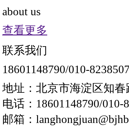
about us
查看更多
联系我们
18601148790/010-823850
地址：北京市海淀区知春路
电话：18601148790/010-8
邮箱：langhongjuan@bjhb