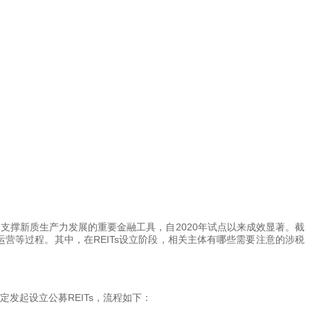
、支撑新质生产力发展的重要金融工具，自2020年试点以来成效显著。截
上市运营等过程。其中，在REITs设立阶段，相关主体有哪些需要注意的涉税
发起设立公募REITs，流程如下：