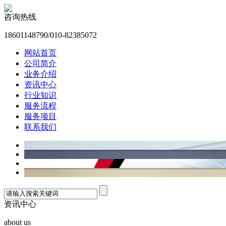
咨询热线
18601148790/010-82385072
网站首页
公司简介
业务介绍
资讯中心
行业知识
服务流程
服务项目
联系我们
资讯中心
about us